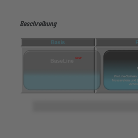
Beschreibung