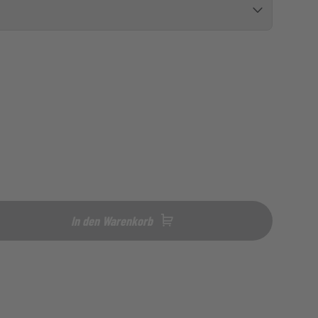
In den Warenkorb