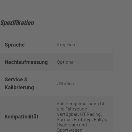
Spezifikation
Sprache
Englisch
Nachlaufmessung
Optional
Service &
Jährlich
Kalibrierung
Fahrzeuganpassung für
alle Fahrzeuge
verfügbar: GT Racing,
Kompatibilität
Formel, Prototyp, Rallye,
Hypercars und
Sportwagen