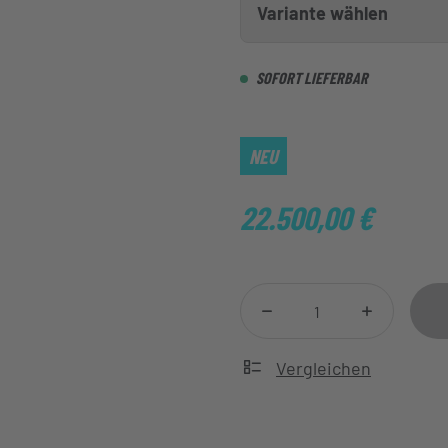
Variante wählen
SOFORT LIEFERBAR
NEU
22.500,00
€
Vergleichen