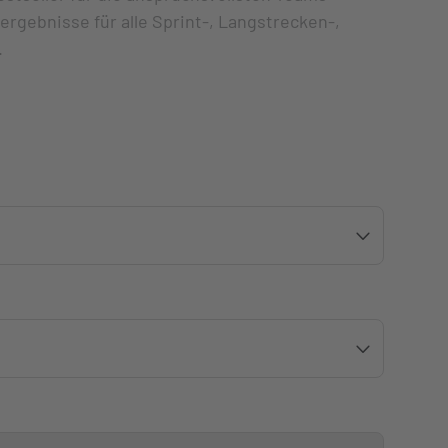
ergebnisse für alle Sprint-, Langstrecken-,
.