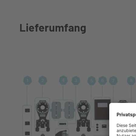
Lieferumfang