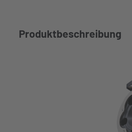
Produktbeschreibung