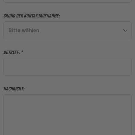
GRUND DER KONTAKTAUFNAHME:
Bitte wählen
BETREFF:
NACHRICHT: