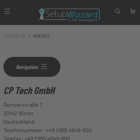
STARTSEITE
KONTAKT
Navigation
CP Tech GmbH
Dornierstraße 7
33142 Büren
Deutschland
Telefonnummer: +49 2955 4849-500
Telefax: +49 2955 4849-950