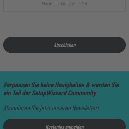
Maximale Dateigröße 2MB
Lassen Sie den Wert unverändert
Abschicken
Verpassen Sie keine Neuigkeiten & werden Sie
ein Teil der SetupWizzard Community
Abonnieren Sie jetzt unseren Newsletter!
Kostenlos anmelden