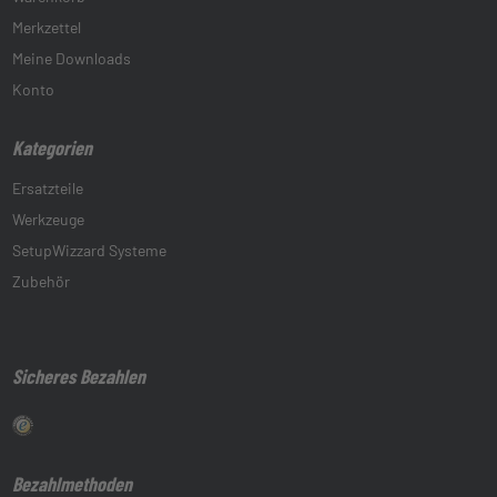
Merkzettel
Meine Downloads
Konto
Kategorien
Ersatzteile
Werkzeuge
SetupWizzard Systeme
Zubehör
Sicheres Bezahlen
Bezahlmethoden