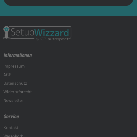
Informationen
Impressum
AGB
Datenschutz
Widerrufsrecht
Newsletter
Service
Kontakt
Warenkorb