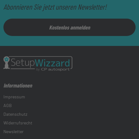
Abonnieren Sie jetzt unseren Newsletter!
Kostenlos anmelden
Informationen
Impressum
AGB
Datenschutz
Widerrufsrecht
Newsletter