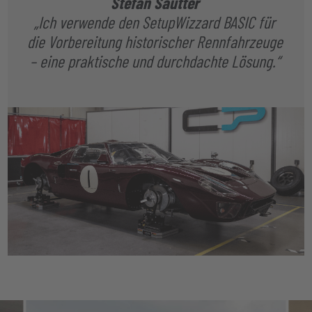
Stefan Sautter
„Ich verwende den SetupWizzard BASIC für
die Vorbereitung historischer Rennfahrzeuge
– eine praktische und durchdachte Lösung.“