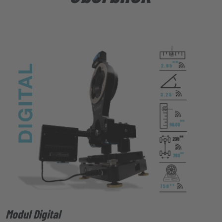
Modul Digital