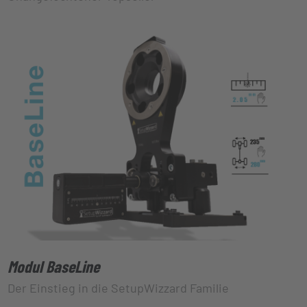
Modul BaseLine
Der Einstieg in die SetupWizzard Familie