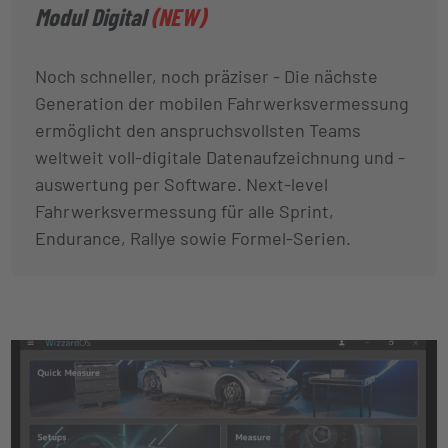
Modul Digital
(NEW)
Noch schneller, noch präziser - Die nächste
Generation der mobilen Fahrwerksvermessung
ermöglicht den anspruchsvollsten Teams
weltweit voll-digitale Datenaufzeichnung und -
auswertung per Software. Next-level
Fahrwerksvermessung für alle Sprint,
Endurance, Rallye sowie Formel-Serien.