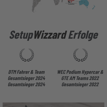
Setup
Wizzard
Erfolge
DTM Fahrer & Team
WEC Podium Hypercar &
Gesamtsieger 2024
GTE AM Teams 2022
Gesamtsieger 2024
Gesamtsieger 2022