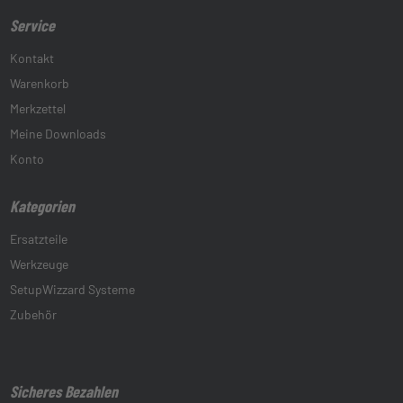
Service
Kontakt
Warenkorb
Merkzettel
Meine Downloads
Konto
Kategorien
Ersatzteile
Werkzeuge
SetupWizzard Systeme
Zubehör
Sicheres Bezahlen