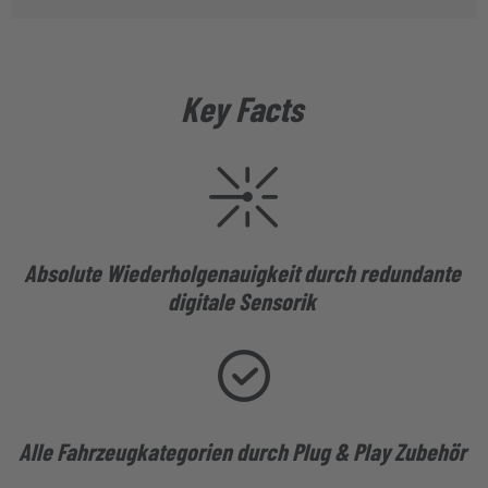
Key Facts
Absolute Wiederholgenauigkeit durch redundante
digitale Sensorik
Alle Fahrzeugkategorien durch Plug & Play Zubehör