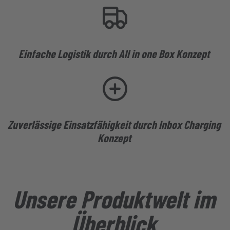
Einfache Logistik durch All in one Box Konzept
Zuverlässige Einsatzfähigkeit durch Inbox Charging
Konzept
Unsere Produktwelt im
Überblick