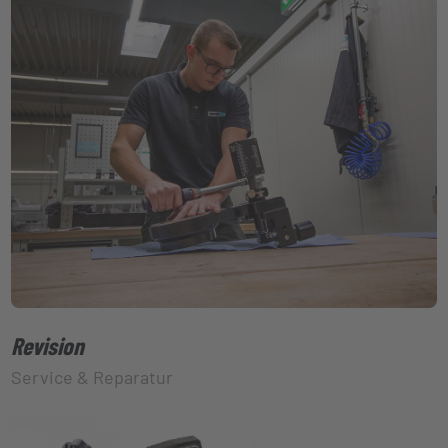
Revision
Service & Reparatur