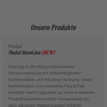
Unsere Produkte
Modul
Modul BaseLine
(NEW)
Einstieg in die Welt professioneller
Achsvermessung mit vollumfänglicher
Funktionalität und intuitiver Nutzung. Unser
hochflexibles und modulares Plug & Play
Konzept macht Upgrades auf unsere anderen
Produktvarianten und die Verwendung mit
allen gängigen Radlastwaagen möglich.