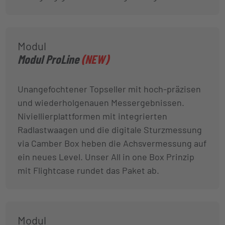
Modul
Modul ProLine
(NEW)
Unangefochtener Topseller mit hoch-präzisen
und wiederholgenauen Messergebnissen.
Niviellierplattformen mit integrierten
Radlastwaagen und die digitale Sturzmessung
via Camber Box heben die Achsvermessung auf
ein neues Level. Unser All in one Box Prinzip
mit Flightcase rundet das Paket ab.
Modul