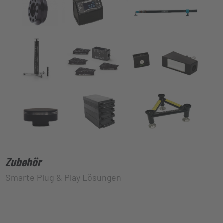
Zubehör
Smarte Plug & Play Lösungen