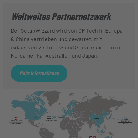
Weltweites Partnernetzwerk
Der SetupWizzard wird von CP Tech in Europa
& China vertrieben und gewartet, mit
exklusiven Vertriebs- und Servicepartnern in
Nordamerika, Australien und Japan.
Mehr Informationen