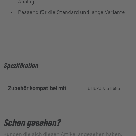
Analog
Passend für die Standard und lange Variante
Spezifikation
Zubehör kompatibel mit
611623 & 611685
Schon gesehen?
Kunden die sich diesen Artikel angesehen haben,