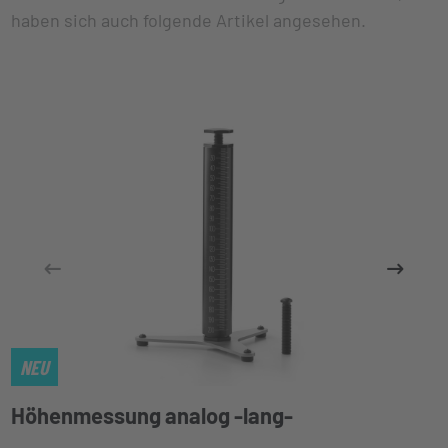
haben sich auch folgende Artikel angesehen.
NEU
Höhenmessung analog -lang-