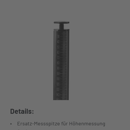
Details:
Ersatz-Messspitze für Höhenmessung