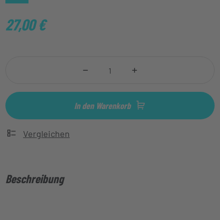
27,00
€
In den Warenkorb
Vergleichen
Beschreibung