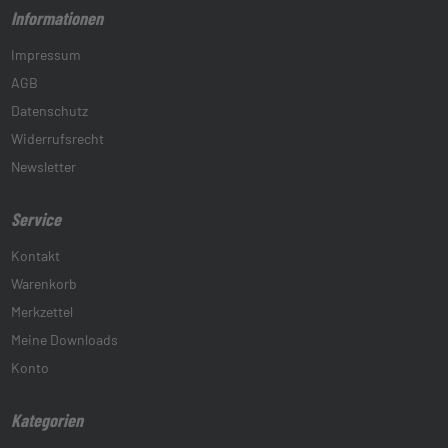
Informationen
Impressum
AGB
Datenschutz
Widerrufsrecht
Newsletter
Service
Kontakt
Warenkorb
Merkzettel
Meine Downloads
Konto
Kategorien